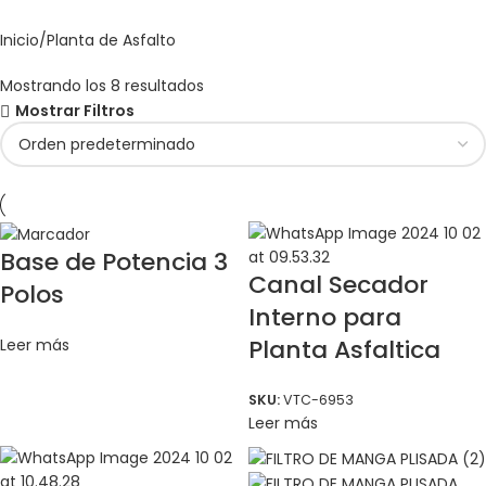
Inicio
Planta de Asfalto
Mostrando los 8 resultados
Mostrar Filtros
Base de Potencia 3
Canal Secador
Polos
Interno para
Planta Asfaltica
Leer más
SKU:
VTC-6953
Leer más