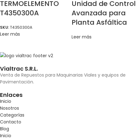
TERMOELEMENTO
Unidad de Control
T4350300A
Avanzada para
Planta Asfáltica
SKU:
T4350300A
Leer más
Leer más
Vialtrac S.R.L.
Venta de Repuestos para Maquinarias Viales y equipos de
Pavimentación.
Enlaces
Inicio
Nosotros
Categorías
Contacto
Blog
Inicio