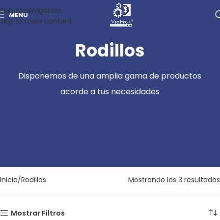
Skip to navigation
MENU
Skip to main content
Rodillos
Disponemos de una amplia gama de productos
acorde a tus necesidades
Inicio
Rodillos
Mostrando los 3 resultados
Mostrar Filtros