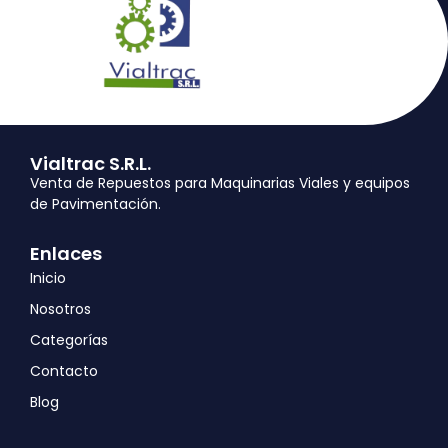
Vialtrac S.R.L.
Venta de Repuestos para Maquinarias Viales y equipos
de Pavimentación.
Enlaces
Inicio
Nosotros
Categorías
Contacto
Blog