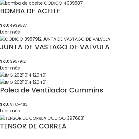
BOMBA DE ACEITE
SKU:
4939587
Leer más
JUNTA DE VASTAGO DE VALVULA
SKU:
3957912
Leer más
Polea de Ventilador Cummins
SKU:
VTC-462
Leer más
TENSOR DE CORREA