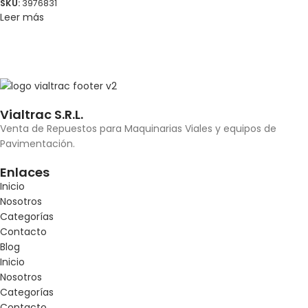
SKU:
3976831
Leer más
Vialtrac S.R.L.
Venta de Repuestos para Maquinarias Viales y equipos de
Pavimentación.
Enlaces
Inicio
Nosotros
Categorías
Contacto
Blog
Inicio
Nosotros
Categorías
Contacto